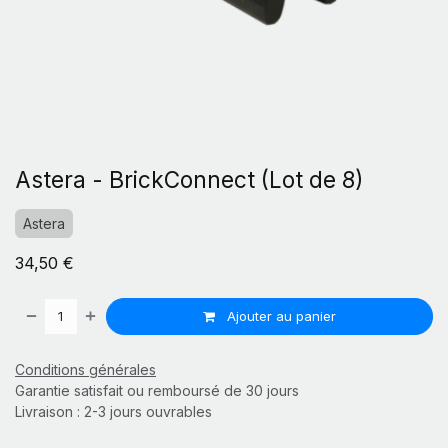
Astera - BrickConnect (Lot de 8)
Astera
34,50
€
Ajouter au panier
Conditions générales
Garantie satisfait ou remboursé de 30 jours
Livraison : 2-3 jours ouvrables