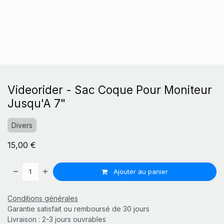
Videorider - Sac Coque Pour Moniteur
Jusqu'A 7"
Divers
15,00
€
Ajouter au panier
Conditions générales
Garantie satisfait ou remboursé de 30 jours
Livraison : 2-3 jours ouvrables