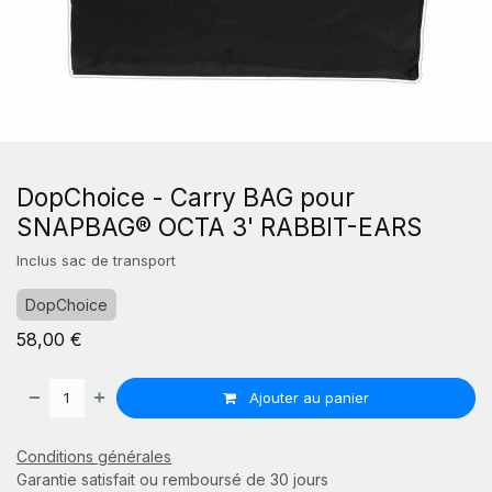
DopChoice - Carry BAG pour
SNAPBAG® OCTA 3' RABBIT-EARS
Inclus sac de transport
DopChoice
58,00
€
Ajouter au panier
Conditions générales
Garantie satisfait ou remboursé de 30 jours