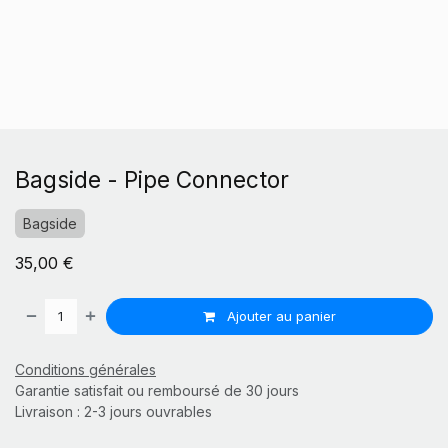
Bagside - Pipe Connector
Bagside
35,00
€
Ajouter au panier
Conditions générales
Garantie satisfait ou remboursé de 30 jours
Livraison : 2-3 jours ouvrables