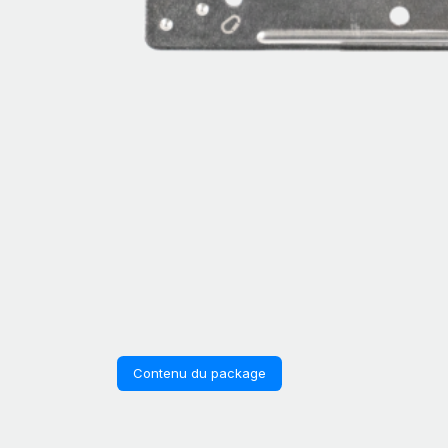
Contenu du package