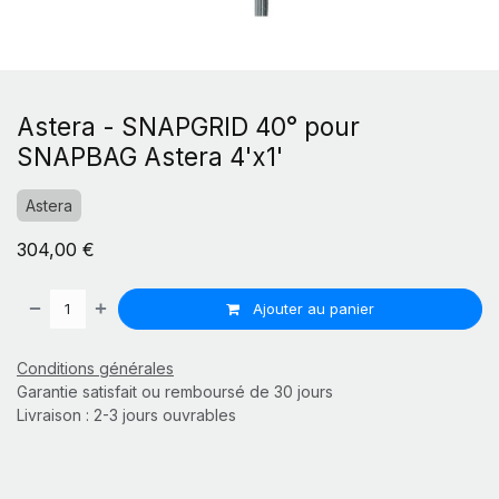
Astera - SNAPGRID 40° pour
SNAPBAG Astera 4'x1'
Astera
304,00
€
Ajouter au panier
Conditions générales
Garantie satisfait ou remboursé de 30 jours
Livraison : 2-3 jours ouvrables